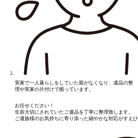
B様
実家で一人暮らしをしていた親がなくなり、遺品の整
理や実家の片付けで困っています。
お任せください！
生前大切にされていたご遺品を丁寧に整理致します。
ご遺族様のお気持ちに寄り添った細やかな対応がすえひ