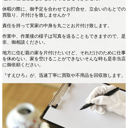
休暇の際に、御予定を合わせてお打合せ、立会いのもとでの
買取り、片付けを致しませんか？
責任を持って実家の中身を丸ごとお片付け致します。
作業中、作業後の様子は写真を送ることもできますので、是
非、御相談ください。
地方に住む親の家を片付けたいけど、それだけのために仕事
を休めない、家を空けることができないそんな時も是非当店
に御依頼ください。
『すえひろ』が、迅速丁寧に買取や不用品を回収致します。