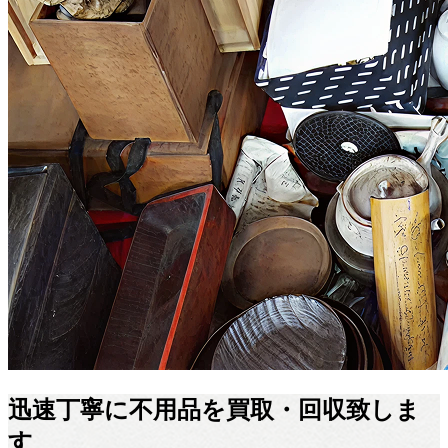
迅速丁寧に不用品を買取・回収致しま
す