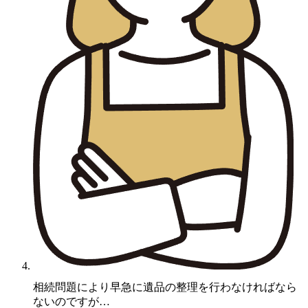
D様
相続問題により早急に遺品の整理を行わなければなら
ないのですが…