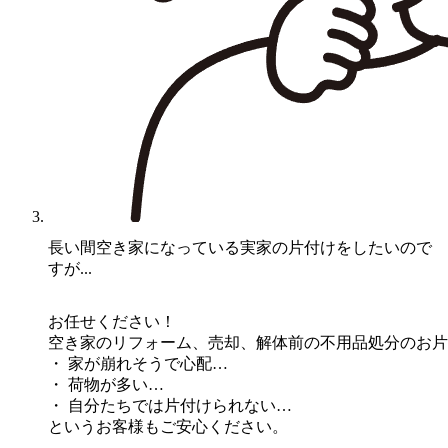
C様
長い間空き家になっている実家の片付けをしたいので
すが...
お任せください！
空き家のリフォーム、売却、解体前の不用品処分のお片
・ 家が崩れそうで心配…
・ 荷物が多い…
・ 自分たちでは片付けられない…
というお客様もご安心ください。