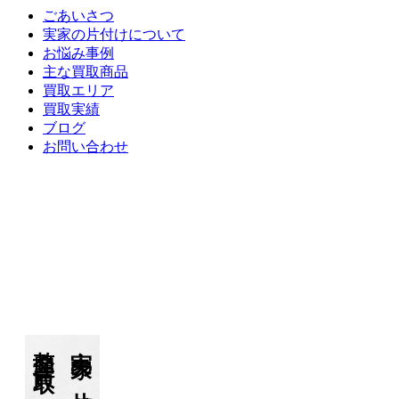
ごあいさつ
実家の片付けについて
お悩み事例
主な買取商品
買取エリア
買取実績
ブログ
お問い合わせ
ごあいさつ
実家の片付けについて
お悩み事例
主な買取商品
買取エリア
買取実績
ブログ
お問い合わせ
整理・買取
実家の片付け