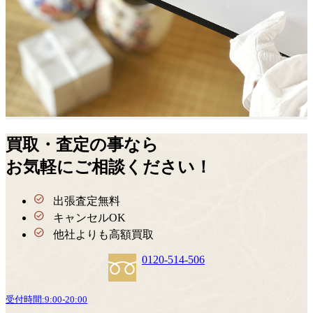
買取・査定の事なら
お気軽にご相談ください！
出張査定無料
キャンセルOK
他社よりも高額買取
0120-514-506
受付時間:
9:00
-
20:00