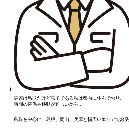
A様
実家は鳥取だけど息子である私は都内に住んでおり、
時間の確保や移動が難しいから…
鳥取を中心に、島根、岡山、兵庫と幅広いエリアでお受