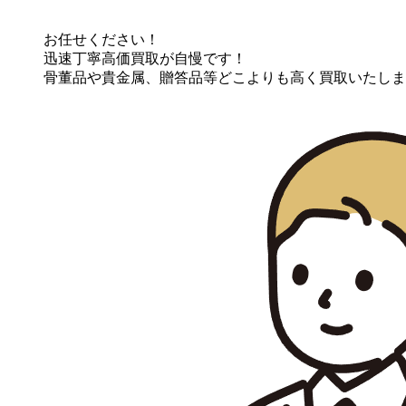
お任せください！
迅速丁寧高価買取が自慢です！
骨董品や貴金属、贈答品等どこよりも高く買取いたしま