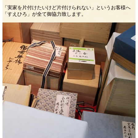
「実家を片付けたいけど片付けられない」というお客様へ
「すえひろ」が全て御協力致します。