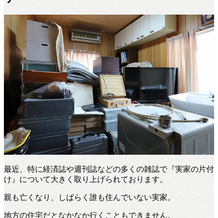
最近、特に経済誌や週刊誌などの多くの雑誌で『実家の片付
け』について大きく取り上げられております。
親も亡くなり、しばらく誰も住んでいない実家。
地方の住宅だとなかなか行くこともできません。