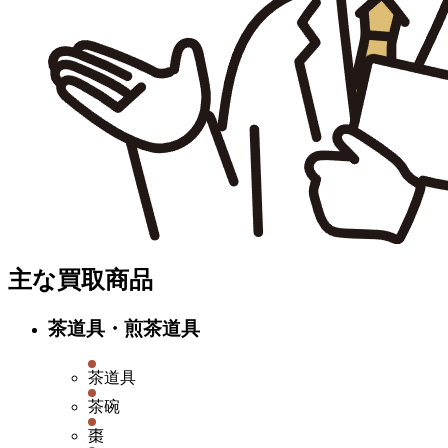
主な買取商品
茶道具・煎茶道具
茶道具
茶碗
棗