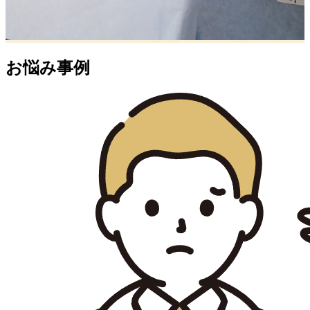
お悩み事例