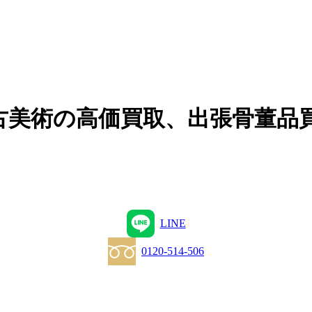
古美術の高価買取、出張骨董品
LINE
0120-514-506