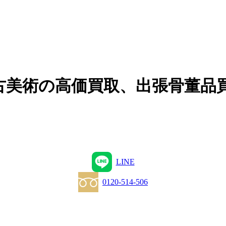
古美術の高価買取、出張骨董品
LINE
0120-514-506